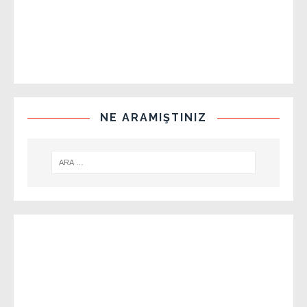
NE ARAMIŞTINIZ