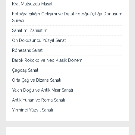
Kral Mutsuzdu Masalı
Fotoğrafçılığın Gelişimi ve Dijital Fotoğrafçılığa Dönüşüm
Süreci
Sanat mı Zanaat mı
On Dokuzuncu Yüzyıl Sanatı
Rönesans Sanatı
Barok Rokoko ve Neo Klasik Dönemi
Çağdaş Sanat
Orta Çağ ve Bizans Sanatı
Yakın Doğu ve Antik Mısır Sanatı
Antik Yunan ve Roma Sanatı
Yirminci Yüzyıl Sanatı