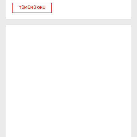
TÜMÜNÜ OKU