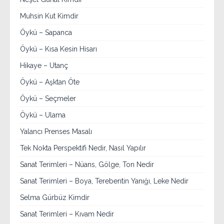
Muhsin Kut Kimdir
Öykü – Sapanca
Öykü – Kısa Kesin Hisarı
Hikaye – Utanç
Öykü – Aşktan Öte
Öykü – Seçmeler
Öykü – Ulama
Yalancı Prenses Masalı
Tek Nokta Perspektifi Nedir, Nasıl Yapılır
Sanat Terimleri – Nüans, Gölge, Ton Nedir
Sanat Terimleri – Boya, Terebentin Yanığı, Leke Nedir
Selma Gürbüz Kimdir
Sanat Terimleri – Kıvam Nedir