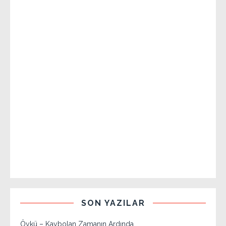
SON YAZILAR
Öykü – Kaybolan Zamanın Ardında