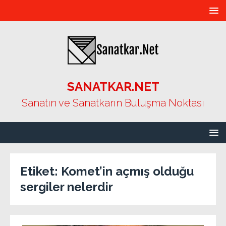
SANATKAR.NET
Sanatın ve Sanatkarın Buluşma Noktası
Etiket:
Komet’in açmış olduğu
sergiler nelerdir