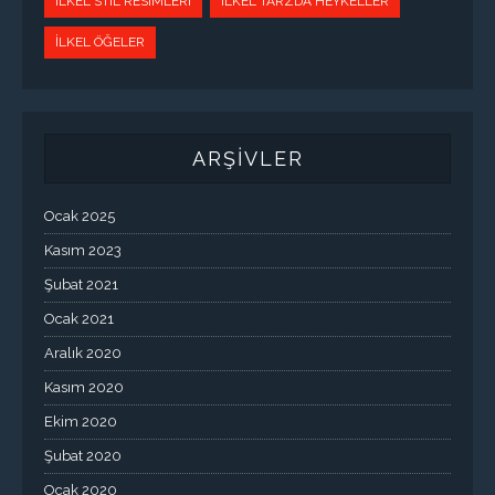
İLKEL STIL RESIMLERI
İLKEL TARZDA HEYKELLER
İLKEL ÖĞELER
ARŞİVLER
Ocak 2025
Kasım 2023
Şubat 2021
Ocak 2021
Aralık 2020
Kasım 2020
Ekim 2020
Şubat 2020
Ocak 2020