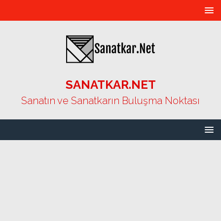
SANATKAR.NET
Sanatın ve Sanatkarın Buluşma Noktası