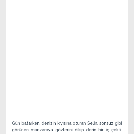
Gün batarken, denizin kıyısına oturan Selin, sonsuz gibi
görünen manzaraya gözlerini dikip derin bir iç çekti.