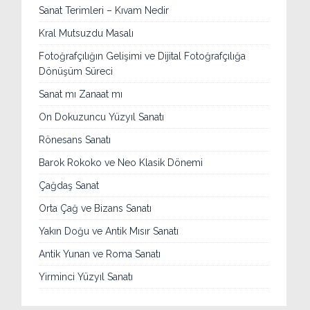
Sanat Terimleri – Kıvam Nedir
Kral Mutsuzdu Masalı
Fotoğrafçılığın Gelişimi ve Dijital Fotoğrafçılığa
Dönüşüm Süreci
Sanat mı Zanaat mı
On Dokuzuncu Yüzyıl Sanatı
Rönesans Sanatı
Barok Rokoko ve Neo Klasik Dönemi
Çağdaş Sanat
Orta Çağ ve Bizans Sanatı
Yakın Doğu ve Antik Mısır Sanatı
Antik Yunan ve Roma Sanatı
Yirminci Yüzyıl Sanatı