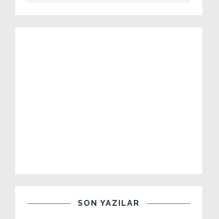
SON YAZILAR