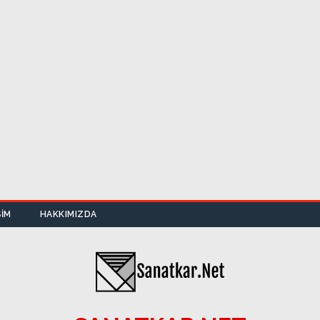
ŞIM
HAKKIMIZDA