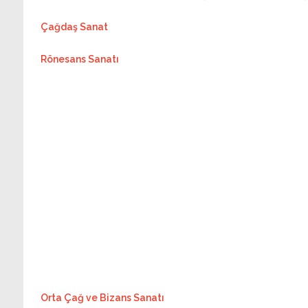
Çağdaş Sanat
Rönesans Sanatı
Orta Çağ ve Bizans Sanatı