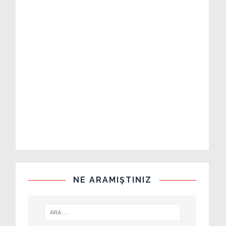
NE ARAMIŞTINIZ