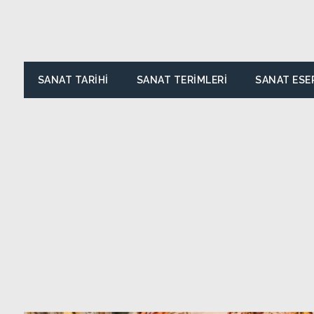
SANAT TARIHI
SANAT TERIMLERI
SANAT ESE