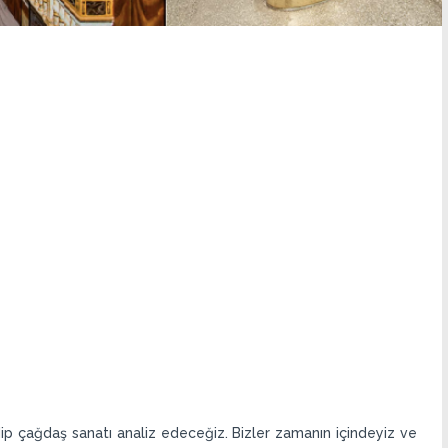
 çağdaş sanatı analiz edeceğiz. Bizler zamanın içindeyiz ve