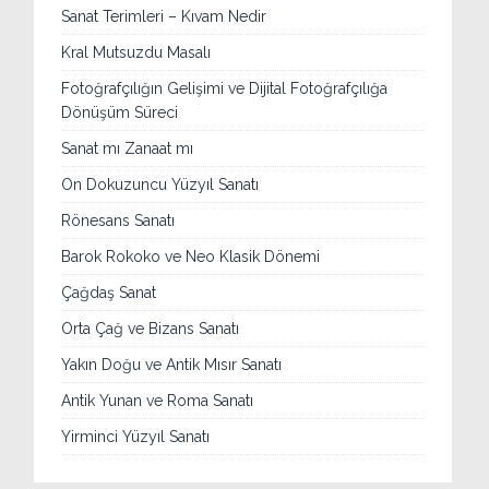
Sanat Terimleri – Kıvam Nedir
Kral Mutsuzdu Masalı
Fotoğrafçılığın Gelişimi ve Dijital Fotoğrafçılığa
Dönüşüm Süreci
Sanat mı Zanaat mı
On Dokuzuncu Yüzyıl Sanatı
Rönesans Sanatı
Barok Rokoko ve Neo Klasik Dönemi
Çağdaş Sanat
Orta Çağ ve Bizans Sanatı
Yakın Doğu ve Antik Mısır Sanatı
Antik Yunan ve Roma Sanatı
Yirminci Yüzyıl Sanatı