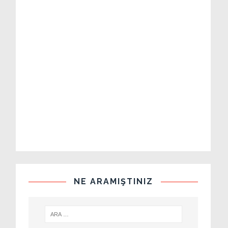
NE ARAMIŞTINIZ