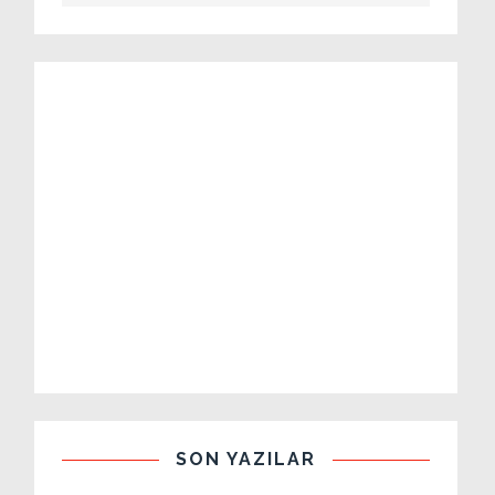
SON YAZILAR