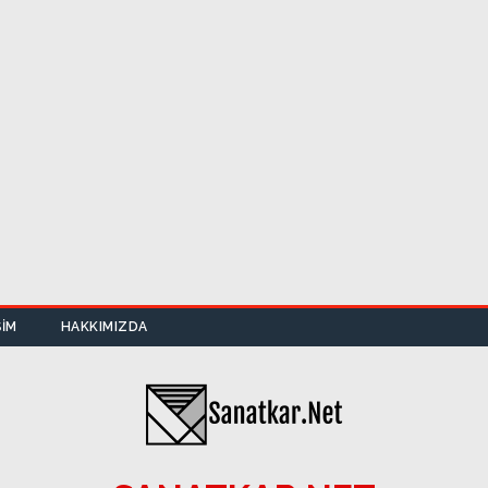
ŞIM
HAKKIMIZDA