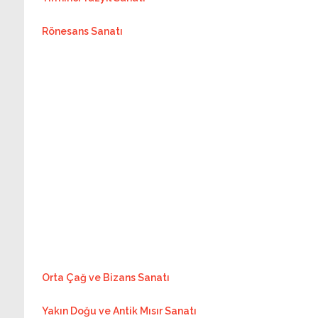
Rönesans Sanatı
Orta Çağ ve Bizans Sanatı
Yakın Doğu ve Antik Mısır Sanatı