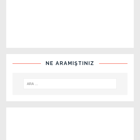
NE ARAMIŞTINIZ