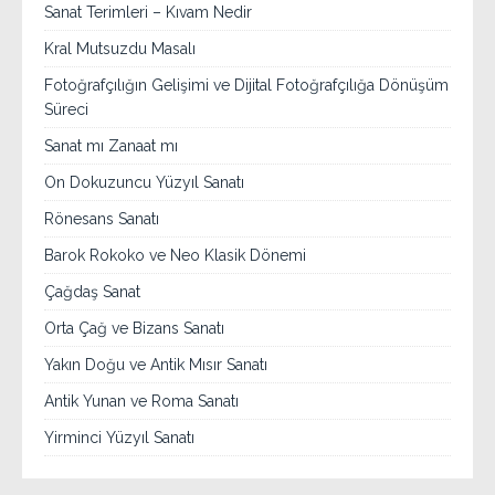
Sanat Terimleri – Kıvam Nedir
Kral Mutsuzdu Masalı
Fotoğrafçılığın Gelişimi ve Dijital Fotoğrafçılığa Dönüşüm
Süreci
Sanat mı Zanaat mı
On Dokuzuncu Yüzyıl Sanatı
Rönesans Sanatı
Barok Rokoko ve Neo Klasik Dönemi
Çağdaş Sanat
Orta Çağ ve Bizans Sanatı
Yakın Doğu ve Antik Mısır Sanatı
Antik Yunan ve Roma Sanatı
Yirminci Yüzyıl Sanatı