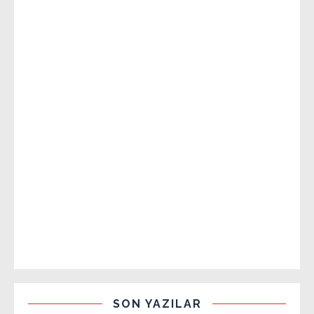
SON YAZILAR