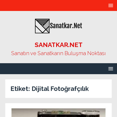
SANATKAR.NET
Sanatın ve Sanatkarın Buluşma Noktası
Etiket:
Dijital Fotoğrafçılık