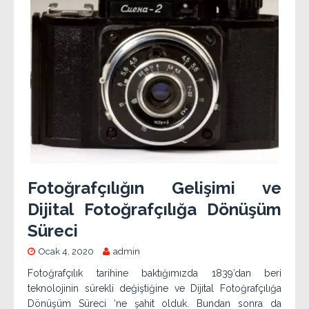
Fotoğrafçılığın Gelişimi ve
Dijital Fotoğrafçılığa Dönüşüm
Süreci
Ocak 4, 2020
admin
Fotoğrafçılık tarihine baktığımızda 1839’dan beri
teknolojinin sürekli değiştiğine ve Dijital Fotoğrafçılığa
Dönüşüm Süreci ‘ne şahit olduk. Bundan sonra da