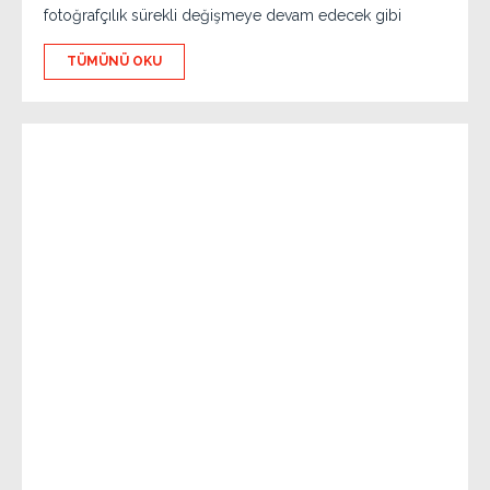
fotoğrafçılık sürekli değişmeye devam edecek gibi
TÜMÜNÜ OKU